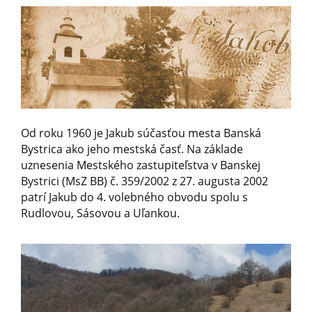
Od roku 1960 je Jakub súčasťou mesta Banská
Bystrica ako jeho mestská časť. Na základe
uznesenia Mestského zastupiteľstva v Banskej
Bystrici (MsZ BB) č. 359/2002 z 27. augusta 2002
patrí Jakub do 4. volebného obvodu spolu s
Rudlovou, Sásovou a Uľankou.