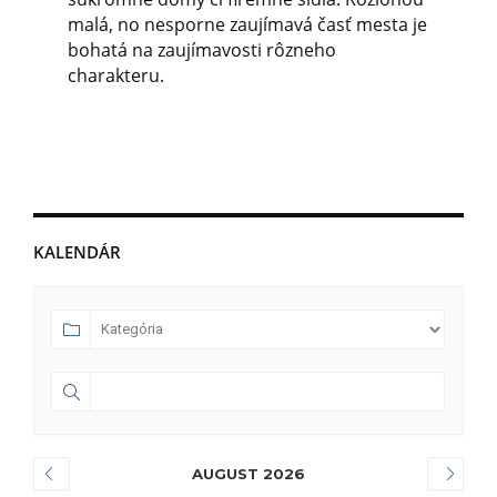
malá, no nesporne zaujímavá časť mesta je
bohatá na zaujímavosti rôzneho
charakteru.
KALENDÁR
AUGUST 2026